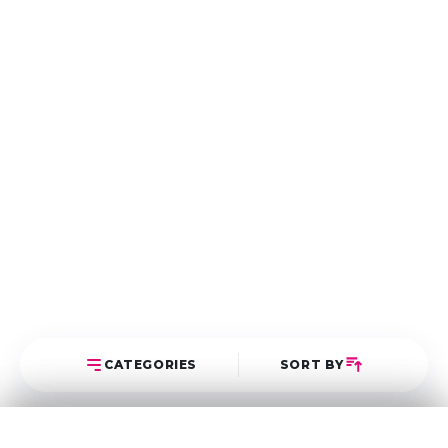
CATEGORIES
SORT BY