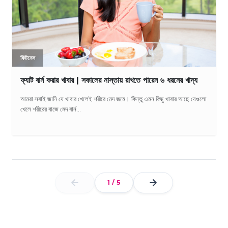
ফিটনেস
ফ্যাট বার্ন করার খাবার | সকালের নাস্তায় রাখতে পারেন ৬ ধরনের খাদ্য
আমরা সবাই জানি যে খাবার খেলেই শরীরে মেদ জমে। কিন্তু এমন কিছু খাবার আছে যেগুলো
খেলে শরীরের বাজে মেদ বার্ন...
1
/
5