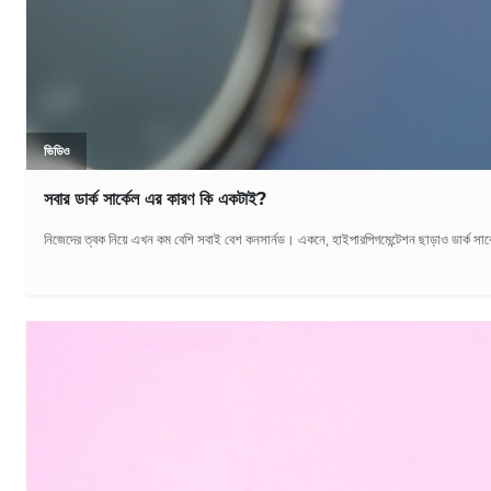
ভিডিও
সবার ডার্ক সার্কেল এর কারণ কি একটাই?
নিজেদের ত্বক নিয়ে এখন কম বেশি সবাই বেশ কনসার্নড। একনে, হাইপারপিগমেন্টেশন ছাড়াও ডার্ক সার্