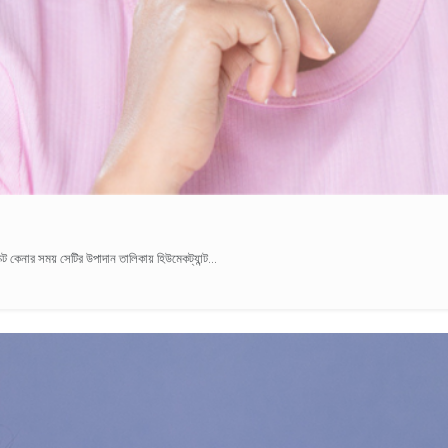
 কেনার সময় সেটির উপাদান তালিকায় হিউমেকট্যান্ট...