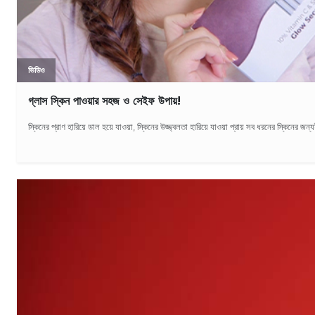
ভিডিও
গ্লাস স্কিন পাওয়ার সহজ ও সেইফ উপায়!
স্কিনের প্রাণ হারিয়ে ডাল হয়ে যাওয়া, স্কিনের উজ্জ্বলতা হারিয়ে যাওয়া প্রায় সব ধরনের স্কিনের জন্