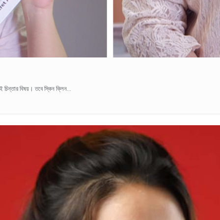
যই চিন্তার বিষয়। তবে স্কিন ক্লিন...