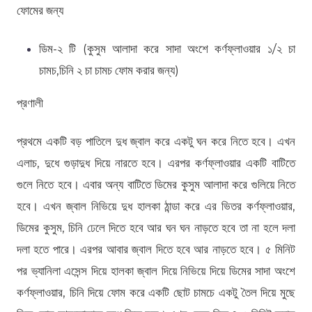
ফোমের জন্য
ডিম-২ টি (কুসুম আলাদা করে সাদা অংশে কর্ণফ্লাওয়ার ১/২ চা
চামচ,চিনি ২ চা চামচ ফোম করার জন্য)
প্রণালী
প্রথমে একটি বড় পাতিলে দুধ জ্বাল করে একটু ঘন করে নিতে হবে। এখন
এলাচ, দুধে গুড়াদুধ দিয়ে নারতে হবে। এরপর কর্ণফ্লাওয়ার একটি বাটিতে
গুলে নিতে হবে। এবার অন্য বাটিতে ডিমের কুসুম আলাদা করে গুলিয়ে নিতে
হবে। এখন জ্বাল নিভিয়ে দুধ হালকা ঠান্ডা করে এর ভিতর কর্ণফ্লাওয়ার,
ডিমের কুসুম, চিনি ঢেলে দিতে হবে আর ঘন ঘন নাড়তে হবে তা না হলে দলা
দলা হতে পারে। এরপর আবার জ্বাল দিতে হবে আর নাড়তে হবে। ৫ মিনিট
পর ভ্যানিলা এসেন্স দিয়ে হালকা জ্বাল দিয়ে নিভিয়ে দিয়ে ডিমের সাদা অংশে
কর্ণফ্লাওয়ার, চিনি দিয়ে ফোম করে একটি ছোট চামচে একটু তৈল দিয়ে মুছে