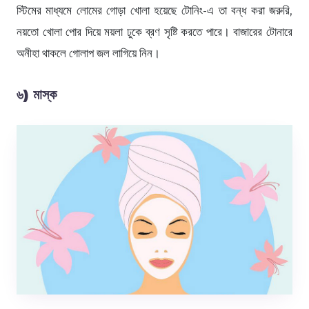
স্টিমের মাধ্যমে লোমের গোড়া খোলা হয়েছে টোনিং-এ তা বন্ধ করা জরুরি,
নয়তো খোলা পোর দিয়ে ময়লা ঢুকে ব্রণ সৃষ্টি করতে পারে। বাজারের টোনারে
অনীহা থাকলে গোলাপ জল লাগিয়ে নিন।
৬) মাস্ক