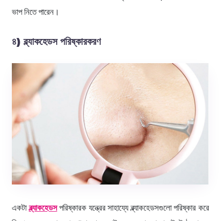
ভাপ নিতে পারেন।
৪) ব্ল্যাকহেডস পরিষ্কারকরণ
একটা
ব্ল্যাকহেডস
পরিষ্কারক যন্ত্রের সাহায্যে ব্ল্যাকহেডসগুলো পরিষ্কার করে