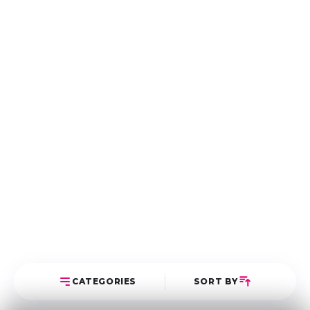
CATEGORIES
SORT BY