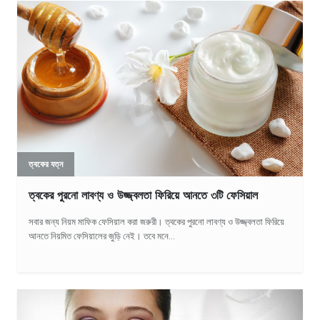
ত্বকের যত্ন
ত্বকের পুরনো লাবণ্য ও উজ্জ্বলতা ফিরিয়ে আনতে ৩টি ফেসিয়াল
সবার জন্য নিয়ম মাফিক ফেসিয়াল করা জরুরী। ত্বকের পুরনো লাবণ্য ও উজ্জ্বলতা ফিরিয়ে
আনতে নিয়মিত ফেসিয়ালের জুড়ি নেই। তবে মনে...