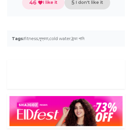
46
5
I like it
I don't like it
Tags:
fitness
,
সুস্থতা
,
cold water
,
ঠান্ডা পানি