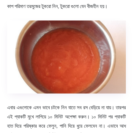
কাপ পরিমাণ তরমুজের টুকরো নিন, টুকরো গুলো যেন বীজহীন হয়।
এবার এগুলোকে এমন ভাবে চটকে নিন যাতে সব রস বেড়িয়ে না যায়। তারপর
এই প্যাকটি মুখে লাগিয়ে ১০ মিনিট অপেক্ষা করুন। ১০ মিনিট পর প্যাকটি
হাত দিয়ে পরিষ্কার করে ফেলুন, পানি দিয়ে ধুয়ে ফেলবেন না। এভাবে আধ