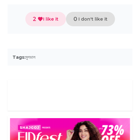
2
0
I like it
I don't like it
Tags:
মুগডাল