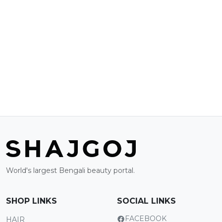
World's largest Bengali beauty portal.
SHOP LINKS
SOCIAL LINKS
FACEBOOK
HAIR