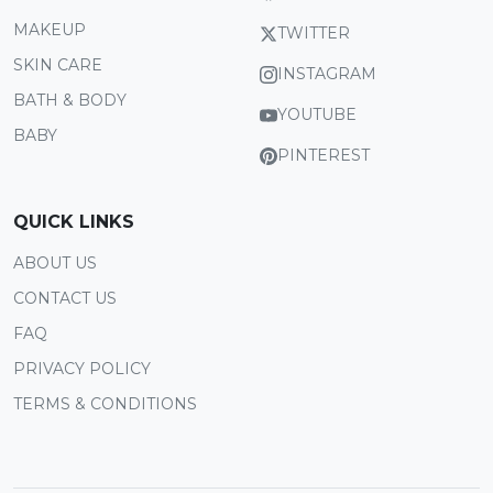
MAKEUP
TWITTER
SKIN CARE
INSTAGRAM
BATH & BODY
YOUTUBE
BABY
PINTEREST
QUICK LINKS
ABOUT US
CONTACT US
FAQ
PRIVACY POLICY
TERMS & CONDITIONS