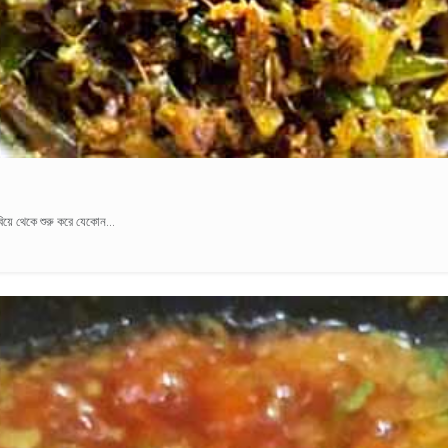
িয়ে থেকে শুরু করে যেকোন...