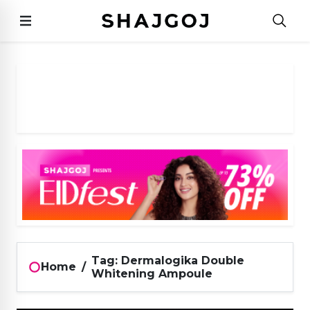
Tag: Dermalogika Double
Home
/
Whitening Ampoule