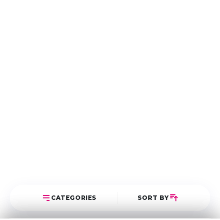
CATEGORIES
SORT BY