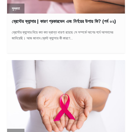
সুস্থতা
ব্রেস্টের ক্যান্সার | কারণ প্রকারভেদ এবং নির্ণয়ের উপায় কি? (পর্ব ০২)
ব্রেস্টের ক্যান্সার নিয়ে কত কত ভ্রান্ত ধারণা রয়েছে সে সম্পর্কে আগের পর্বে আপনাদের
জানিয়েছি। আজ জানাব ব্রেস্ট ক্যান্সার কী কারণে...