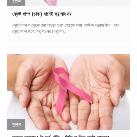
সুস্থতা
ব্রেস্ট লাম্প (চাকা) মানেই ক্যান্সার নয়
ব্রেস্ট লাম্প বা ব্রেস্টে চাকা অনুভূত হওয়া মেয়েদের জন্য একটি বড় শঙ্কার বিষয়। তবে
ব্রেস্ট লাম্প মানেই ক্যান্সার নয়। ক্যান্সার...
সুস্থতা