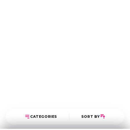
CATEGORIES
SORT BY