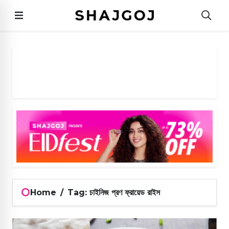
Home
/
Tag: চাইনিজ প্রণ ফ্রায়েড রাইস