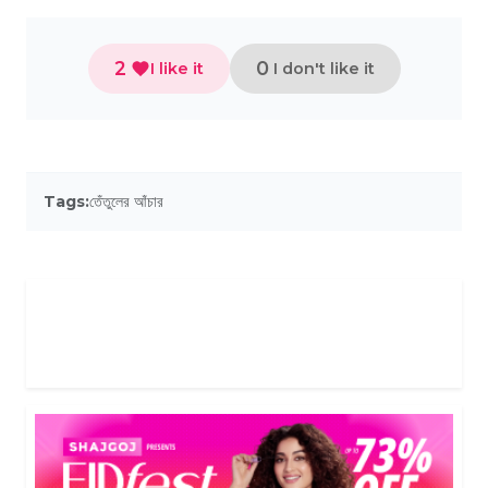
2
0
I like it
I don't like it
Tags:
তেঁতুলের আঁচার