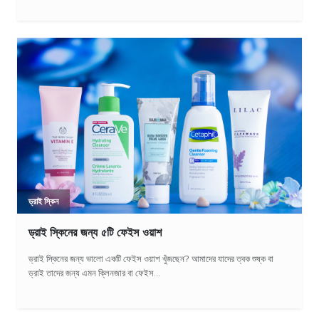
ড্রাই স্কিন
ড্রাই স্কিনের জন্য ৫টি ফেইস ওয়াশ
ড্রাই স্কিনের জন্য ভালো একটি ফেইস ওয়াশ খুঁজছেন? আমাদের যাদের ত্বক শুষ্ক বা
ড্রাই তাদের জন্য এমন ক্লিনজার বা ফেইস...