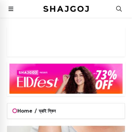
Home
/
ড্রাই স্কিন