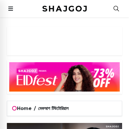
Home
/
মেকআপ টিউটোরিয়াল