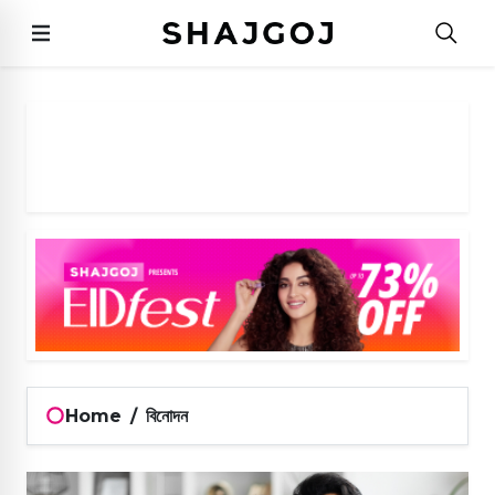
Home
/
বিনোদন