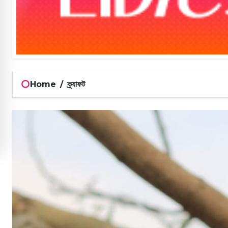
Home
/
ক্র্যাফট