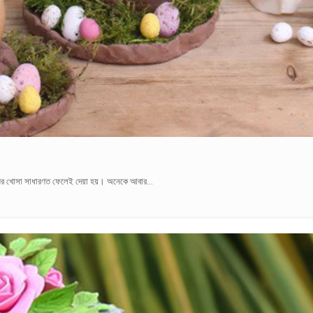
িমের খোসা সাধারণত ফেলেই দেয়া হয়। অনেকে আবার...