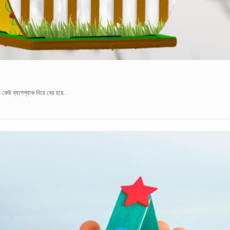
কেউ ব্যাগপ্যাক নিয়ে বের হয়ে...