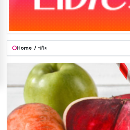
Home
/
পানীয়