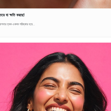
তরে যা ক্ষতি করছে!
পনার ত্বক একদম পরিষ্কার হয়ে...