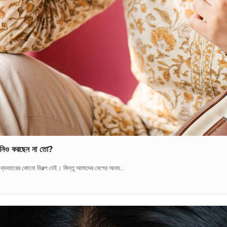
আপনিও করছেন না তো?
্রিন ব্যবহারের কোনো বিকল্প নেই। কিন্তু আমাদের দেশের আবহ...