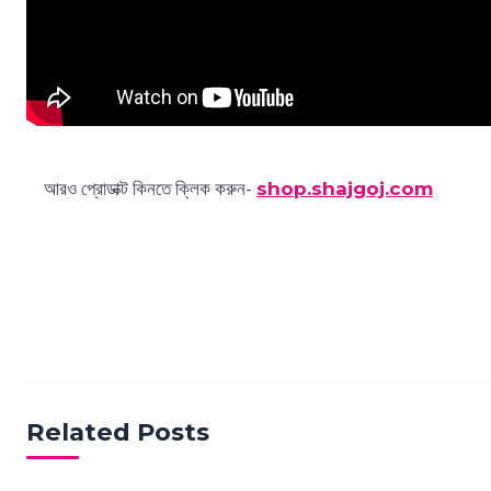
আরও প্রোডাক্ট কিনতে ক্লিক করুন-
shop.shajgoj.com
Related Posts