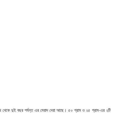
 থেকে দুই বছর পর্যন্ত এর মেয়াদ দেয়া আছে। ৫০ গ্রাম ও ২৫ গ্রাম-এর ২টি