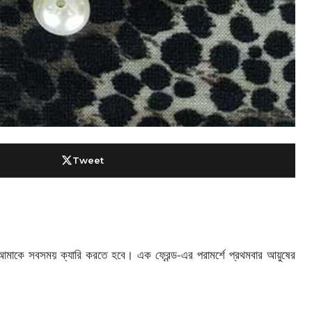
Tweet
মাকে সবসময় ক্যারি করতে হবে। এক ফ্রেন্ড-এর পরামর্শে প্রথমবার আয়ুষের