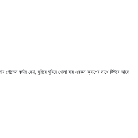
গোল্ডেন বর্ডার দেয়া, ঘুরিয়ে ঘুরিয়ে খোলা যায় এরকম ক্যাপের সাথে টিউবে আসে,