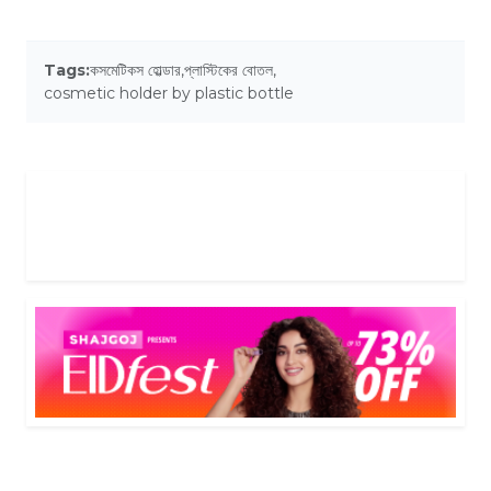
Tags:
কসমেটিকস হোল্ডার
,
প্লাস্টিকের বোতল
,
cosmetic holder by plastic bottle