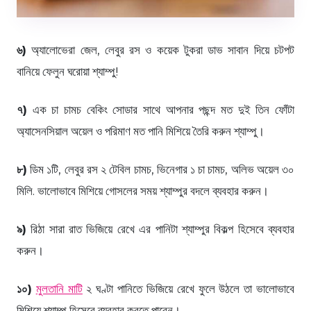
৬)
অ্যালোভেরা জেল, লেবুর রস ও কয়েক টুকরা ডাভ সাবান দিয়ে চটপট
বানিয়ে ফেলুন ঘরোয়া শ্যাম্পু!
৭)
এক চা চামচ বেকিং সোডার সাথে আপনার পছন্দ মত দুই তিন ফোঁটা
অ্যাসেনসিয়াল অয়েল ও পরিমাণ মত পানি মিশিয়ে তৈরি করুন শ্যাম্পু।
৮)
ডিম ১টি, লেবুর রস ২ টেবিল চামচ, ভিনেগার ১ চা চামচ, অলিভ অয়েল ৩০
মিলি. ভালোভাবে মিশিয়ে গোসলের সময় শ্যাম্পুর বদলে ব্যবহার করুন।
৯)
রিঠা সারা রাত ভিজিয়ে রেখে এর পানিটা শ্যাম্পুর বিকল্প হিসেবে ব্যবহার
করুন।
১০)
মুলতানি মাটি
২ ঘণ্টা পানিতে ভিজিয়ে রেখে ফুলে উঠলে তা ভালোভাবে
মিশিয়ে শ্যাম্পু হিসেবে ব্যবহার করতে পারেন।