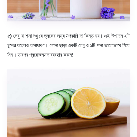
৫)
লেবু বা শসা শুধু যে ত্বকের জন্য উপকারি তা কিন্ত নয়। এই উপাদান ২টি
চুলের যত্নেও অসাধারণ। খোসা ছাড়া একটি লেবু ও ১টি শসা ভালোভাবে পিষে
নিন। তারপর প্রয়োজনমত ব্যবহার করুন!