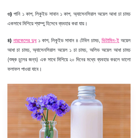
৩)
পানি ১ কাপ, লিকুইড সাবান ১ কাপ, অ্যাসেনসিয়াল অয়েল আধা চা চামচ
একসাথে মিশিয়ে শ্যাম্পু হিসেবে ব্যবহার করা যায়।
৪)
নারকেলের দুধ
১ কাপ, লিকুইড সাবান ৪ টেবিল চামচ,
ভিটামিন-ই
অয়েল
আধা চা চামচ, অ্যাসেনসিয়াল অয়েল ১ চা চামচ, অলিভ অয়েল আধা চামচ
(শুষ্ক চুলের জন্য) এক সাথে মিশিয়ে ২০ দিনের মধ্যে ব্যবহার করলে ভালো
ফলাফল পাওয়া যাবে।