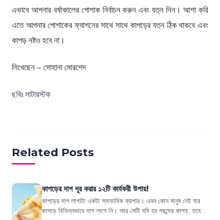
এভাবে আপনার বর্ষাকালের পোশাক নির্বাচন করুন এবং যত্ন নিন। আশা করি
এতে আপনার পোশাকের ফ্যাশনের সাথে সাথে কাপড়ের যত্ন ঠিক থাকবে এবং
কাপড় নষ্টও হবে না।
লিখেছেন – সোহানা মোরশেদ
ছবিঃ সাটারস্টক
Related Posts
কাপড়ের দাগ দূর করার ১২টি কার্যকরী উপায়!
কাপড়ের দাগ লাগাটা একটা স্বাভাবিক ব্যাপার। এমন কোন মানুষ নেই যার
কাপড়ে বিভিন্নভাবে দাগ লাগে নি। আর সেটি যদি হয় পছন্দের কাপড়, তবে