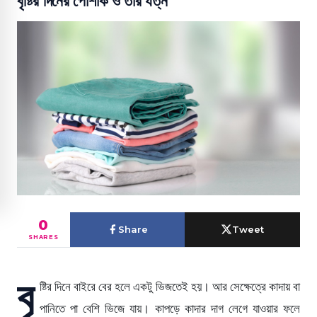
বৃষ্টির দিনের পোশাক ও তার যত্ন
0
Share
Tweet
SHARES
বৃ
ষ্টির দিনে বাইরে বের হলে একটু ভিজতেই হয়। আর সেক্ষেত্রে কাদায় বা
পানিতে পা বেশি ভিজে যায়। কাপড়ে কাদার দাগ লেগে যাওয়ার ফলে