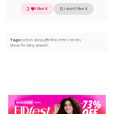
2
0
I like it
I don't like it
Tags:
cotton dress
,
বৃষ্টির দিনের পোশাক ও তার যত্ন
,
dress for rainy season