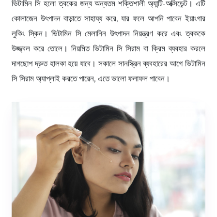
ভিটামিন সি হলো ত্বকের জন্য অন্যতম শক্তিশালী অ্যান্টি-অক্সিডেন্ট। এটি
কোলাজেন উৎপাদন বাড়াতে সাহায্য করে, যার ফলে আপনি পাবেন ইয়াংগার
লুকিং স্কিন। ভিটামিন সি মেলানিন উৎপাদন নিয়ন্ত্রণ করে এবং ত্বককে
উজ্জ্বল করে তোলে। নিয়মিত ভিটামিন সি সিরাম বা ক্রিম ব্যবহার করলে
দাগছোপ দ্রুত হালকা হয়ে যাবে। সকালে সানস্ক্রিন ব্যবহারের আগে ভিটামিন
সি সিরাম অ্যাপ্লাই করতে পারেন, এতে ভালো ফলাফল পাবেন।