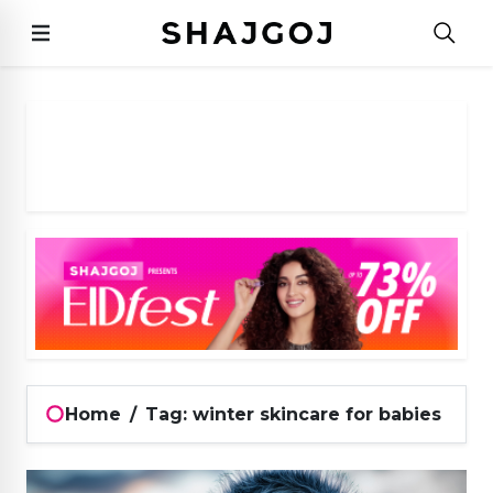
Home
/
Tag: winter skincare for babies