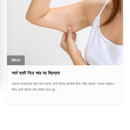
ফিটনেস
আর্ম ফ্যাট নিয়ে আর নয় বিড়ম্বনা
কোনো দাওয়াতের আগে মনে হলো ছোট হাতার ব্লাউজ দিয়ে শাড়ি পরবেন, অথবা দোকানে
গিয়ে ছোট হাতার কোন জামা দেখে খুব...