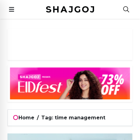
Home
/
Tag: time management