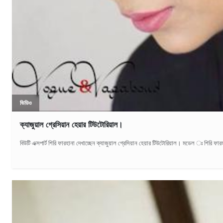
ভিডিও
ক্যাজুয়াল গ্রেসিয়ান হেয়ার টিউটোরিয়াল।
বিউটি এক্সপার্ট শিরি ফারহানা দেখাচ্ছেন ক্যাজুয়াল গ্রেসিয়ান হেয়ার টিউটোরিয়াল। মড