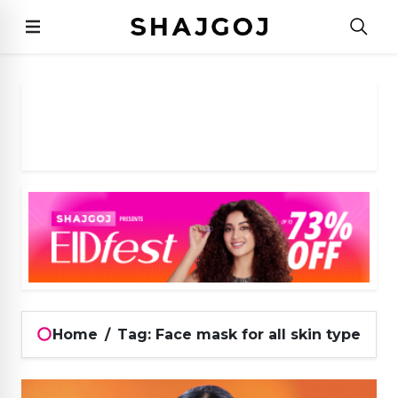
Home
/
Tag: Face mask for all skin type