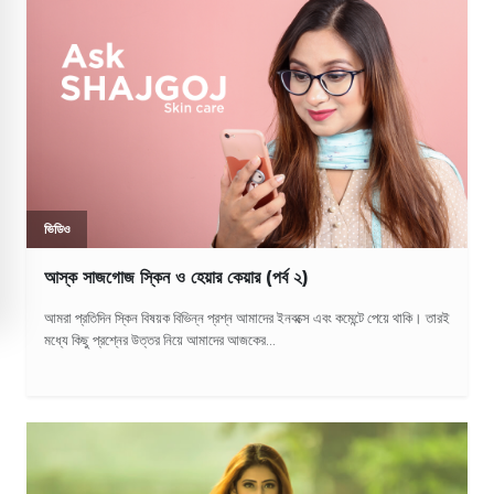
ভিডিও
আস্ক সাজগোজ স্কিন ও হেয়ার কেয়ার (পর্ব ২)
আমরা প্রতিদিন স্কিন বিষয়ক বিভিন্ন প্রশ্ন আমাদের ইনবক্সে এবং কমেন্টে পেয়ে থাকি। তারই
মধ্যে কিছু প্রশ্নের উত্তর নিয়ে আমাদের আজকের...