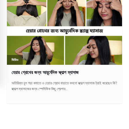
ভিডিও
হেয়ার গ্রোথের জন্য আয়ুর্বেদিক স্ক্যাল্প ম্যাসাজ
অতিরিক্ত চুল পড়া কমাতে ও হেয়ার গ্রোথ বাড়াতে কখনো স্ক্যাল্প ম্যাসাজ ট্রাই করেছেন কি?
স্ক্যাল্প ম্যাসাজের জন্য স্পেসিফিক কিছু প্রেশার...