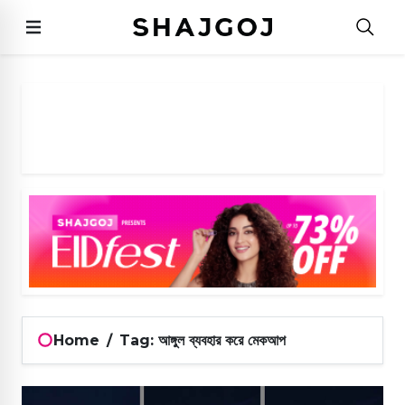
Home
/
Tag: আঙ্গুল ব্যবহার করে মেকআপ