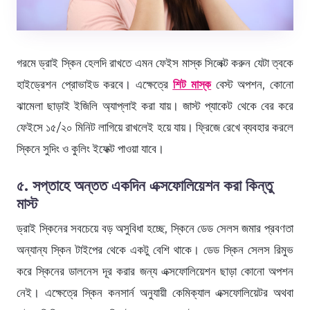
গরমে ড্রাই স্কিন হেলদি রাখতে এমন ফেইস মাস্ক সিলেক্ট করুন যেটা ত্বকে
হাইড্রেশন প্রোভাইড করবে। এক্ষেত্রে
শিট মাস্ক
বেস্ট অপশন, কোনো
ঝামেলা ছাড়াই ইজিলি অ্যাপ্লাই করা যায়। জাস্ট প্যাকেট থেকে বের করে
ফেইসে ১৫/২০ মিনিট লাগিয়ে রাখলেই হয়ে যায়। ফ্রিজে রেখে ব্যবহার করলে
স্কিনে সুদিং ও কুলিং ইফেক্ট পাওয়া যাবে।
৫. সপ্তাহে অন্তত একদিন এক্সফোলিয়েশন করা কিন্তু
মাস্ট
ড্রাই স্কিনের সবচেয়ে বড় অসুবিধা হচ্ছে, স্কিনে ডেড সেলস জমার প্রবণতা
অন্যান্য স্কিন টাইপের থেকে একটু বেশি থাকে। ডেড স্কিন সেলস রিমুভ
করে স্কিনের ডালনেস দূর করার জন্য এক্সফোলিয়েশন ছাড়া কোনো অপশন
নেই। এক্ষেত্রে স্কিন কনসার্ন অনুযায়ী কেমিক্যাল এক্সফোলিয়েটর অথবা