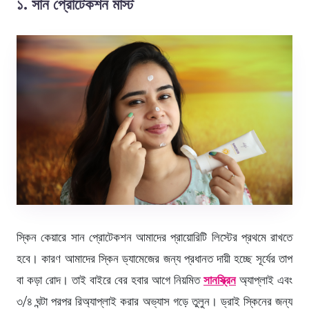
১. সান প্রোটেকশন মাস্ট
স্কিন কেয়ারে সান প্রোটেকশন আমাদের প্রায়োরিটি লিস্টের প্রথমে রাখতে
হবে। কারণ আমাদের স্কিন ড্যামেজের জন্য প্রধানত দায়ী হচ্ছে সূর্যের তাপ
বা কড়া রোদ। তাই বাইরে বের হবার আগে নিয়মিত
সানস্ক্রিন
অ্যাপ্লাই এবং
৩/৪ ঘন্টা পরপর রিঅ্যাপ্লাই করার অভ্যাস গড়ে তুলুন। ড্রাই স্কিনের জন্য