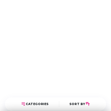
CATEGORIES
SORT BY