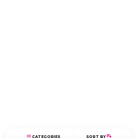
CATEGORIES
SORT BY