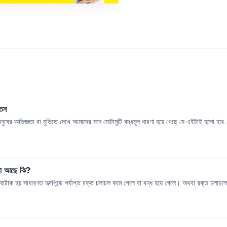
েতন
মানুষের অভিজ্ঞতা বা মুভিতে দেখে আমাদের মনে মোটামুটি বদ্ধমূল ধারণা হয়ে গেছে যে এইটাই হলো হার..
ানা আছে কি?
্যাটাক হয় সাধারণত হৃদপিন্ডে পর্যাপ্ত রক্ত চলাচল কমে গেলে বা বন্ধ হয়ে গেলে। অথবা রক্ত চলাচলে