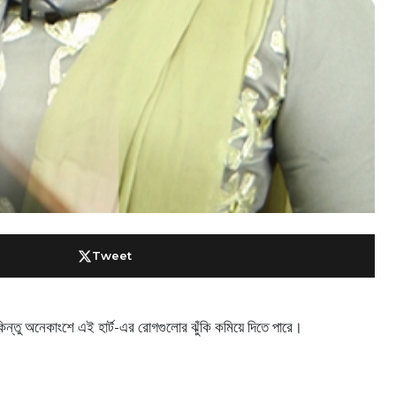
Tweet
টা কিন্তু অনেকাংশে এই হার্ট-এর রোগগুলোর ঝুঁকি কমিয়ে দিতে পারে।