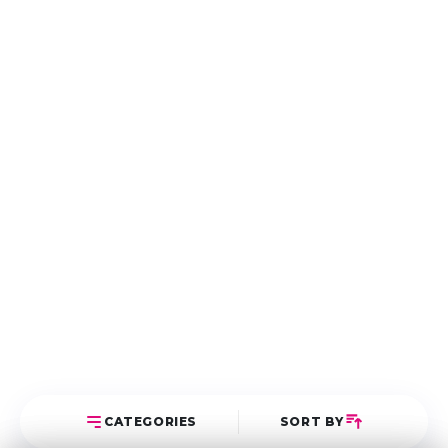
CATEGORIES
SORT BY