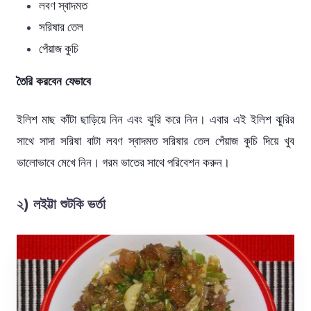
লবণ স্বাদমত
সরিষার তেল
পেঁয়াজ কুচি
তৈরি করবেন যেভাবে
ইলিশ মাছ কাঁটা ছাড়িয়ে নিন এবং ঝুরি করে নিন। এবার এই ইলিশ ঝুরির
সাথে সাদা সরিষা বাটা লবণ স্বাদমত সরিষার তেল পেঁয়াজ কুচি দিয়ে খুব
ভালোভাবে মেখে নিন। গরম ভাতের সাথে পরিবেশন করুন।
২) লইট্টা শুটকি ভর্তা