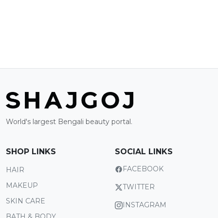
World's largest Bengali beauty portal.
SHOP LINKS
SOCIAL LINKS
FACEBOOK
HAIR
MAKEUP
TWITTER
SKIN CARE
INSTAGRAM
BATH & BODY