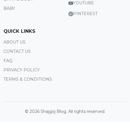
YOUTUBE
BABY
PINTEREST
QUICK LINKS
ABOUT US
CONTACT US
FAQ
PRIVACY POLICY
TERMS & CONDITIONS
©
2026
Shajgoj Blog. All rights reserved.