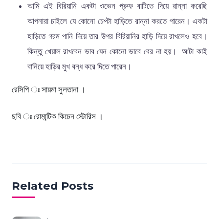
আমি এই বিরিয়ানি একটা ওভেন প্রুফ বাটিতে দিয়ে রান্না করেছি
আপনারা চাইলে যে কোনো চেপ্টা হাড়িতে রান্না করতে পারেন। একটা
হাড়িতে গরম পানি দিয়ে তার উপর বিরিয়ানির হাড়ি দিয়ে রাখলেও হবে।
কিন্তু খেয়াল রাখবেন ভাব যেন কোনো ভাবে বের না হয়। আটা কাই
বানিয়ে হাড়ির মুখ বন্ধ করে দিতে পারেন।
রেসিপি ঃ সায়মা সুলতানা ।
ছবি ঃ রোমান্টিক কিচেন স্টোরিস ।
Related Posts