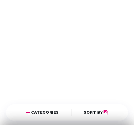
CATEGORIES
SORT BY