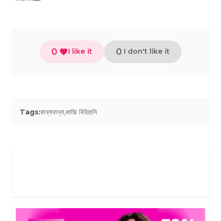
0
0
I like it
I don't like it
Tags:
রান্নাবান্না
,
কাচ্চি বিরিয়ানি