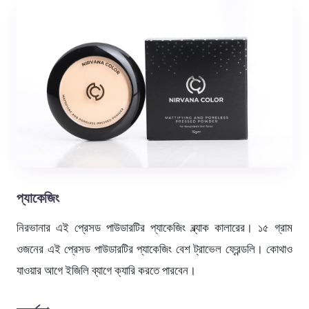
প্যাকেজিং
নিরভানার এই প্রেসড পাউডারটির প্যাকেজিং ব্ল্যাক কালারের। ১৫ গ্রাম
ওজনের এই প্রেসড পাউডারটির প্যাকেজিং বেশ ট্রাভেল ফ্রেন্ডলি। কোথাও
যাওয়ার আগে ইজিলি ব্যাগে ক্যারি করতে পারবেন।