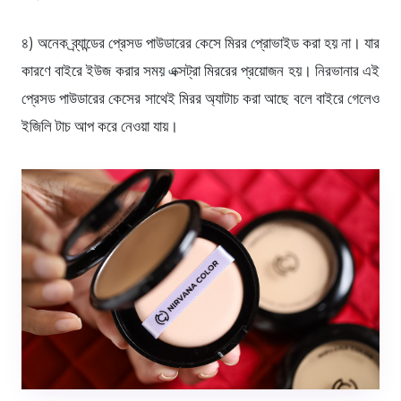
৪) অনেক ব্র্যান্ডের প্রেসড পাউডারের কেসে মিরর প্রোভাইড করা হয় না। যার
কারণে বাইরে ইউজ করার সময় এক্সট্রা মিররের প্রয়োজন হয়। নিরভানার এই
প্রেসড পাউডারের কেসের সাথেই মিরর অ্যাটাচ করা আছে বলে বাইরে গেলেও
ইজিলি টাচ আপ করে নেওয়া যায়।