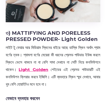
৩) MATTIFYING AND PORELESS
PRESSED POWDER- Light Golden
লাইট টু ফেয়ার আর মিডিয়াম স্কিনের বাইরে আছে ডাস্কি স্কিন অর্থাৎ শ্যাম
বর্ণের ত্বক। শ্যামলা বর্ণের মেয়েরা কী ধরনের প্রেসড পাউডার ইউজ করলে
স্কিনে ভেসে থাকবে না বা বেশি সাদা দেখাবে না সেটি নিয়ে কনফিউশনে
থাকেন।
Light Golden
শেইডের এই প্রেসড পাউডারটি এই
কনফিউশন ক্লিয়ার করবে ইজিলি। এটি ব্যবহারে স্কিন স্মুথ দেখাবে, আবার
খুব বেশি হোয়াইটও মনে হবে না।
যেভাবে ব্যবহার করবেন