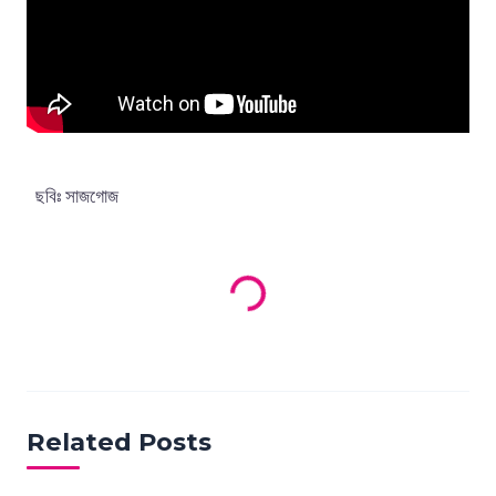
ছবিঃ সাজগোজ
Loading products...
Related Posts