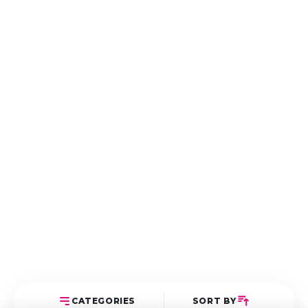
CATEGORIES
SORT BY