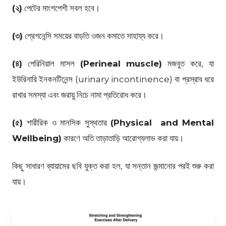
(২)
পেটের মাংশপেশী সবল হবে।
(৩)
প্রেগনেন্সি সময়ের বাড়তি ওজন কমাতে সাহায্য করে।
(৪)
পেরিনিয়াল মাসল
(Perineal muscle)
মজবুত করে, যা
ইউরিনারি ইনকনটিনেন্স (urinary incontinence) বা প্রস্রাব ধরে
রাখার সমস্যা এবং জরায়ু নিচে নামা প্রতিরোধ করে।
(৫)
শারীরিক ও মানসিক সুস্থতার
(Physical and Mental
Wellbeing)
কারণে অতি তাড়াতাড়ি আরোগ্যলাভ করা যায়।
কিছু সাধারণ ব্যায়ামের ছবি যুক্ত করা হল, যা সন্তান জন্মানোর পরই শুরু করা
যায়।