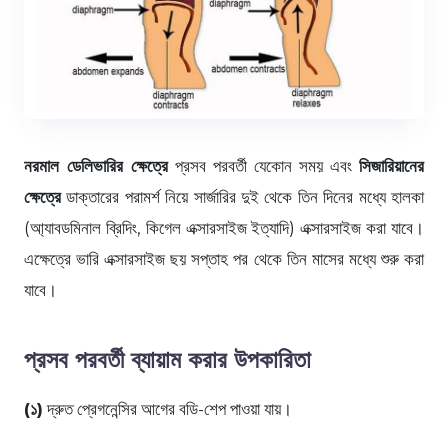
নরমাল ডেলিভারির ক্ষেত্রে
প্রসব পরবর্তী যেকোন সময় এবং
সিজারিয়ানের
ক্ষেত্রে
ডাক্তারের পরামর্শ নিয়ে সার্জারির দুই থেকে তিন দিনের মধ্যে হালকা
(আ্যাবডমিনাল ব্রিদিং, কিগেল এক্সারসাইজ ইত্যাদি) এক্সারসাইজ করা যাবে।
এক্ষেত্রে ভারি এক্সারসাইজ ছয় সপ্তাহ পর থেকে তিন মাসের মধ্যে শুরু করা
যাবে।
প্রসব পরবর্তী ব্যায়াম করার উপকারিতা
(১)
দ্রুত প্রেগনেন্সির আগের বডি-শেপ পাওয়া যায়।