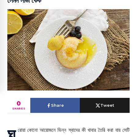
লেমন লাভা কেক
0
Share
Tweet
SHARES
ঘ
রোয়া কোনো আয়োজনে ভিন্ন স্বাদের কী খাবার তৈরি করা যায় সেটি