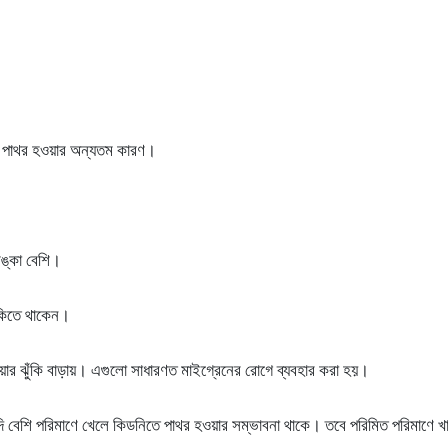
তে পাথর হওয়ার অন্যতম কারণ।
শঙ্কা বেশি।
ঁকিতে থাকেন।
ওয়ার ঝুঁকি বাড়ায়। এগুলো সাধারণত মাইগ্রেনের রোগে ব্যবহার করা হয়।
দি বেশি পরিমাণে খেলে কিডনিতে পাথর হওয়ার সম্ভাবনা থাকে। তবে পরিমিত পরিমাণে খাও