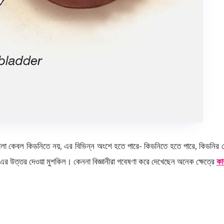
 কেবল কিডনিতে নয়, এর বিভিন্ন অংশে হতে পারে- কিডনিতে হতে পারে, কিডনির ভে
 উত্তর দেওয়া মুশকিল। কেননা বিজ্ঞানীরা গবেষণা করে দেখেছেন অনেক ক্ষেত্রে
কা