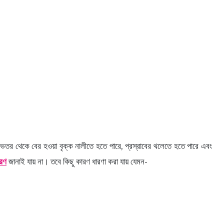
তর থেকে বের হওয়া বৃক্ক নালীতে হতে পারে, প্রস্রাবের থলেতে হতে পারে এবং
রণ
জানাই যায় না। তবে কিছু কারণ ধারণা করা যায় যেমন-