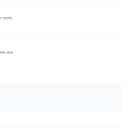
 ত্বকের...
সায় থাকে...