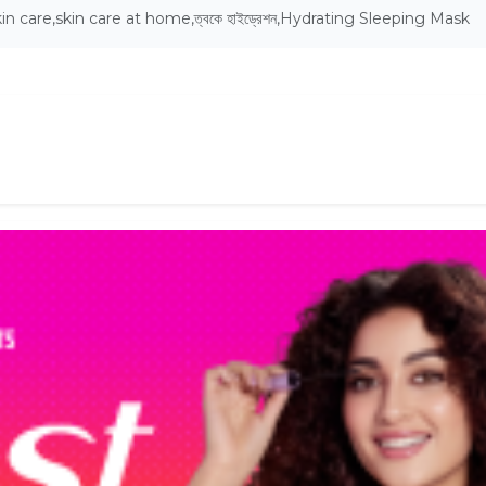
in care
,
skin care at home
,
ত্বকে হাইড্রেশন
,
Hydrating Sleeping Mask