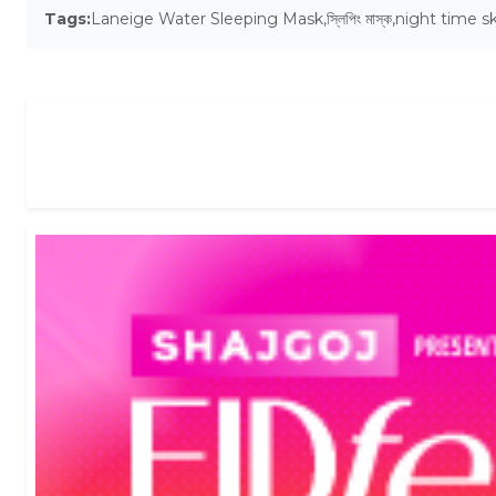
Tags:
Laneige Water Sleeping Mask
,
স্লিপিং মাস্ক
,
night time sk