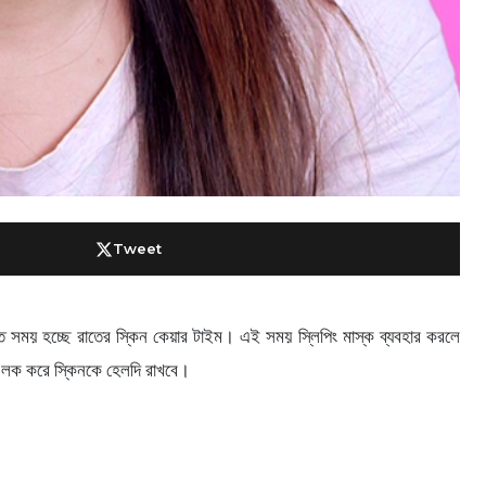
Tweet
্ত সময় হচ্ছে রাতের স্কিন কেয়ার টাইম। এই সময় স্লিপিং মাস্ক ব্যবহার করলে
র লক করে স্কিনকে হেলদি রাখবে।