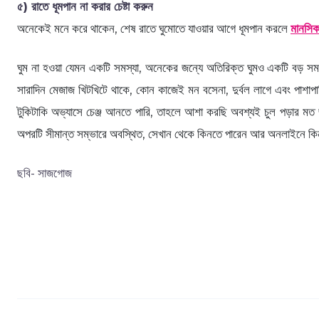
৫) রাতে ধূমপান না করার চেষ্টা করুন
অনেকেই মনে করে থাকেন, শেষ রাতে ঘুমোতে যাওয়ার আগে ধূমপান করলে
মানসিক
ঘুম না হওয়া যেমন একটি সমস্যা, অনেকের জন্যে অতিরিক্ত ঘুমও একটি বড় সমস্য
সারাদিন মেজাজ খিটখিটে থাকে, কোন কাজেই মন বসেনা, দুর্বল লাগে এবং পাশাপাশ
টুকিটাকি অভ্যাসে চেঞ্জ আনতে পারি, তাহলে আশা করছি অবশ্যই চুল পড়ার মত 
অপরটি সীমান্ত সম্ভারে অবস্থিত, সেখান থেকে কিনতে পারেন আর অনলাইনে ক
ছবি- সাজগোজ