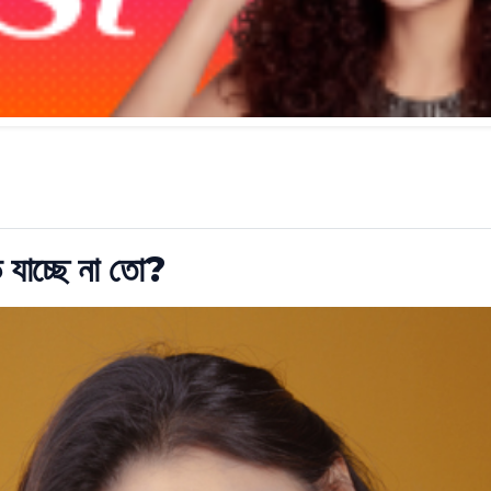
ে যাচ্ছে না তো?