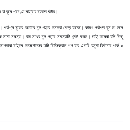
 ঘুমে প্রচণ্ড মাত্রায় ব্যঘাত ঘটায়।
যাপ্ত ঘুমের অভাবে চুল পড়ার সমস্যা বেড়ে যাচ্ছে। কারণ পর্যাপ্ত ঘুম না হলে
রিক নানা সমস্যা। যার মধ্যে চুল পড়ার সমস্যাটি খুবই কমন। তাই আমরা যদি কিছু
আপনারা চাইলে সাজগোজের দুটি ফিজিক্যাল শপ যার একটি যমুনা ফিউচার পার্ক ও