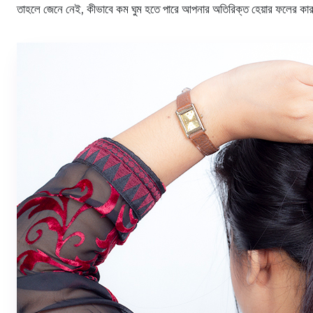
তাহলে জেনে নেই, কীভাবে কম ঘুম হতে পারে আপনার অতিরিক্ত হেয়ার ফলের ক