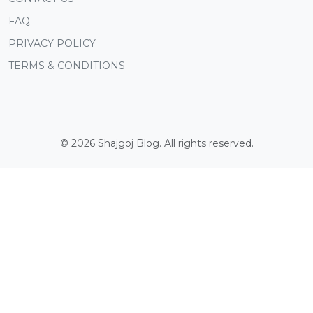
FAQ
PRIVACY POLICY
TERMS & CONDITIONS
©
2026
Shajgoj Blog. All rights reserved.